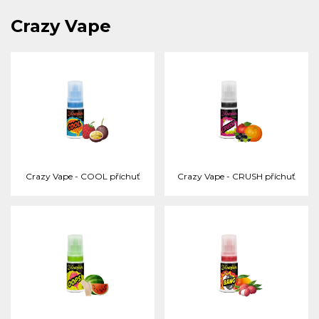
Crazy Vape
Crazy Vape - COOL příchuť
Crazy Vape - CRUSH příchuť