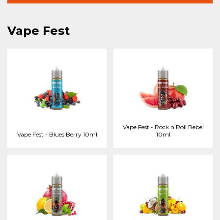
Vape Fest
Vape Fest - Rock n Roll Rebel
Vape Fest - Blues Berry 10ml
10ml