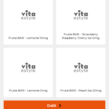
Frutie BAR - Strawberry
Frutie BAR - Lemonie 10mg
Raspberry Cherry Ice 0mg
Frutie BAR - Lemonie 0mg
Frutie BAR - Peach Ice 20mg
Další