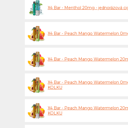
X4 Bar - Menthol 20mg - jednorázová 
X4 Bar - Peach Mango Watermelon 0mg 
X4 Bar - Peach Mango Watermelon 20mg
X4 Bar - Peach Mango Watermelon 0mg 
KOLKU
X4 Bar - Peach Mango Watermelon 20mg
KOLKU