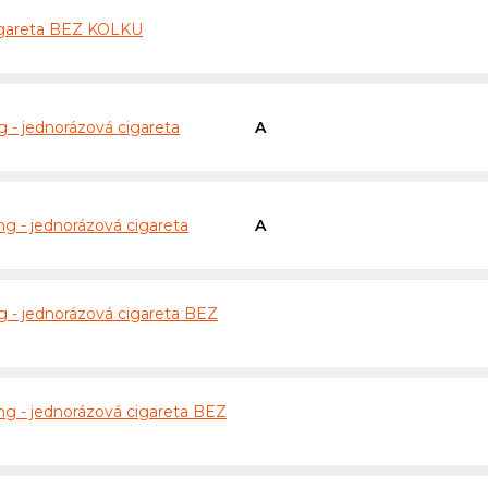
cigareta BEZ KOLKU
- jednorázová cigareta
A
 - jednorázová cigareta
A
- jednorázová cigareta BEZ
 - jednorázová cigareta BEZ