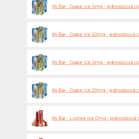
X4 Bar - Grape Ice 0mg - jednorázová ci
X4 Bar - Grape Ice 20mg - jednorázová c
X4 Bar - Grape Ice 0mg - jednorázová 
X4 Bar - Grape Ice 20mg - jednorázová
X4 Bar - Lychee Ice 0mg - jednorázová 