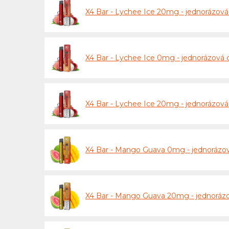
X4 Bar - Lychee Ice 20mg - jednorázová
X4 Bar - Lychee Ice 0mg - jednorázová
X4 Bar - Lychee Ice 20mg - jednorázov
X4 Bar - Mango Guava 0mg - jednorázov
X4 Bar - Mango Guava 20mg - jednorázo