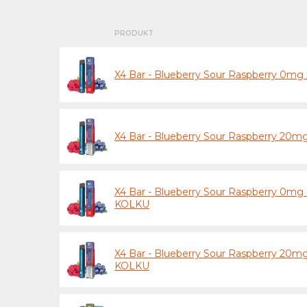
PRODUKT
X4 Bar - Blueberry Sour Raspberry 0mg 
X4 Bar - Blueberry Sour Raspberry 20mg
X4 Bar - Blueberry Sour Raspberry 0mg 
KOLKU
X4 Bar - Blueberry Sour Raspberry 20mg
KOLKU